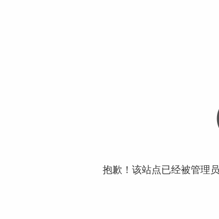
抱歉！该站点已经被管理